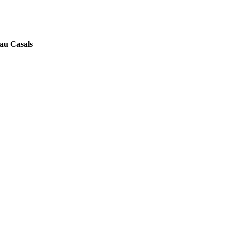
Pau Casals